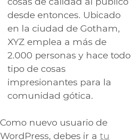
cosas de calidad al público
desde entonces. Ubicado
en la ciudad de Gotham,
XYZ emplea a más de
2.000 personas y hace todo
tipo de cosas
impresionantes para la
comunidad gótica.
Como nuevo usuario de
WordPress, debes ir a
tu