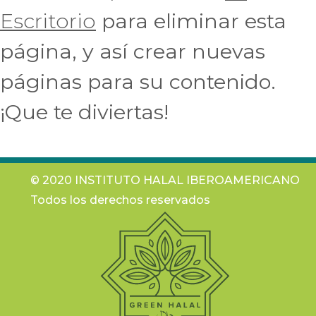
Escritorio
para eliminar esta
página, y así crear nuevas
páginas para su contenido.
¡Que te diviertas!
© 2020 INSTITUTO HALAL IBEROAMERICANO
Todos los derechos reservados