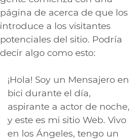
página de acerca de que los
introduce a los visitantes
potenciales del sitio. Podría
decir algo como esto:
¡Hola! Soy un Mensajero en
bici durante el día,
aspirante a actor de noche,
y este es mi sitio Web. Vivo
en los Ángeles, tengo un