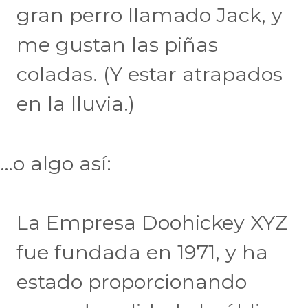
gran perro llamado Jack, y
me gustan las piñas
coladas. (Y estar atrapados
en la lluvia.)
…o algo así:
La Empresa Doohickey XYZ
fue fundada en 1971, y ha
estado proporcionando