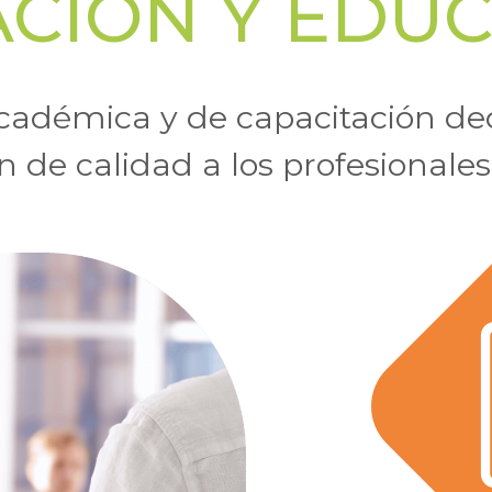
ACIÓN Y EDU
adémica y de capacitación de
 de calidad a los profesionales 