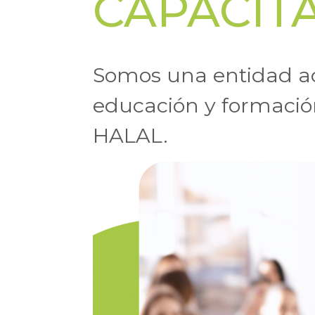
CAPACIT
Somos una entidad ac
educación y formación
HALAL.