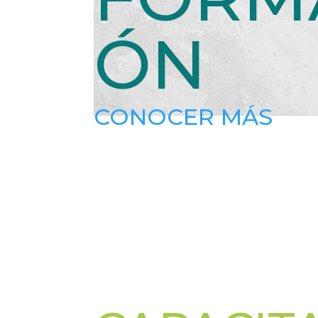
ÓN
CONOCER MÁS