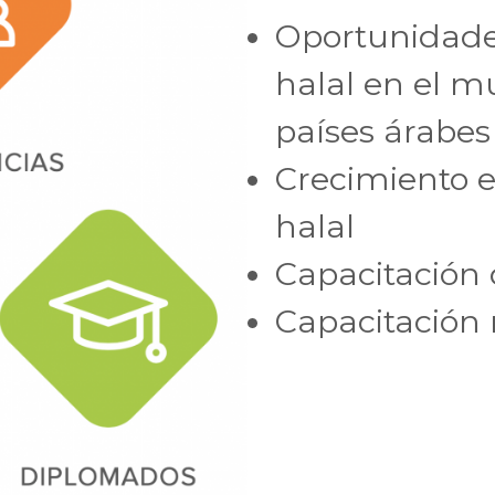
Oportunidade
halal en el 
países árabes
Crecimiento 
halal
Capacitación
Capacitación