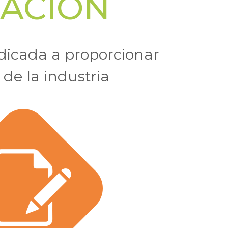
CACIÓN
dicada a proporcionar
de la industria