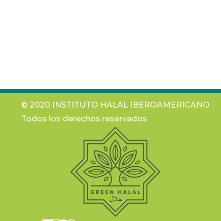
© 2020 INSTITUTO HALAL IBEROAMERICANO
Todos los derechos reservados