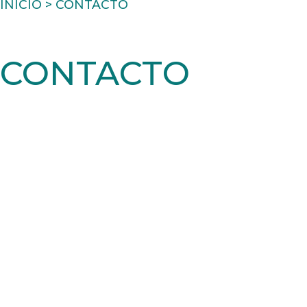
INICIO > CONTACTO
CONTACTO