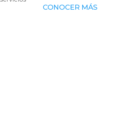
CONOCER MÁS