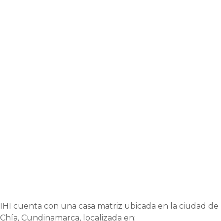
IHI cuenta con una casa matriz ubicada en la ciudad de
Chía, Cundinamarca, localizada en: