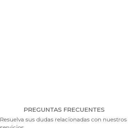
PREGUNTAS FRECUENTES
Resuelva sus dudas relacionadas con nuestros
servicios